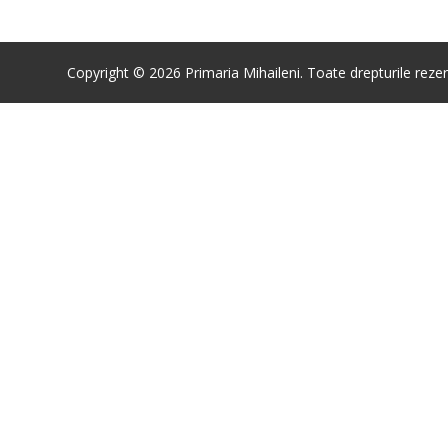
Copyright © 2026 Primaria Mihaileni. Toate drepturile rezer