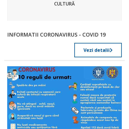
CULTURĂ
INFORMATII CORONAVIRUS - COVID 19
Vezi detalii