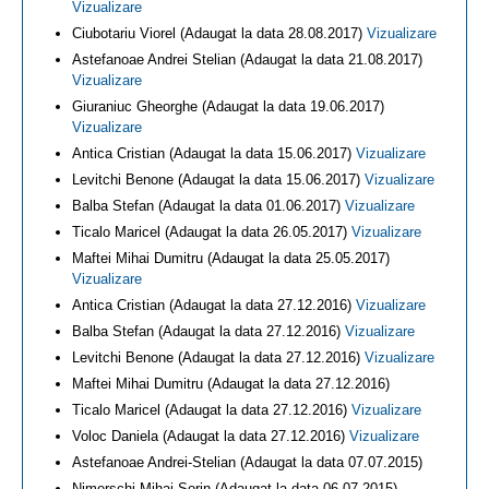
Vizualizare
Ciubotariu Viorel (Adaugat la data 28.08.2017)
Vizualizare
Astefanoae Andrei Stelian (Adaugat la data 21.08.2017)
Vizualizare
Giuraniuc Gheorghe (Adaugat la data 19.06.2017)
Vizualizare
Antica Cristian (Adaugat la data 15.06.2017)
Vizualizare
Levitchi Benone (Adaugat la data 15.06.2017)
Vizualizare
Balba Stefan (Adaugat la data 01.06.2017)
Vizualizare
Ticalo Maricel (Adaugat la data 26.05.2017)
Vizualizare
Maftei Mihai Dumitru (Adaugat la data 25.05.2017)
Vizualizare
Antica Cristian (Adaugat la data 27.12.2016)
Vizualizare
Balba Stefan (Adaugat la data 27.12.2016)
Vizualizare
Levitchi Benone (Adaugat la data 27.12.2016)
Vizualizare
Maftei Mihai Dumitru (Adaugat la data 27.12.2016)
Ticalo Maricel (Adaugat la data 27.12.2016)
Vizualizare
Voloc Daniela (Adaugat la data 27.12.2016)
Vizualizare
Astefanoae Andrei-Stelian (Adaugat la data 07.07.2015)
Nimerschi Mihai Sorin (Adaugat la data 06.07.2015)