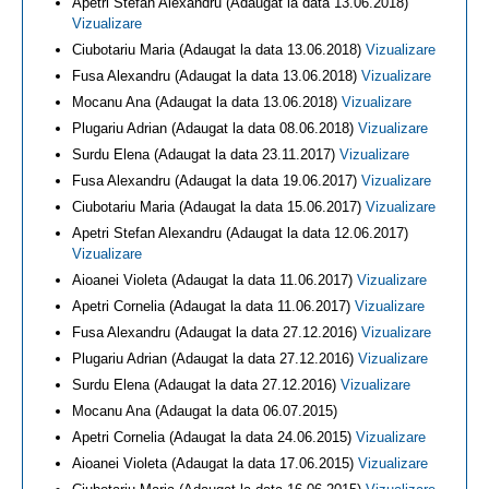
Apetri Stefan Alexandru (Adaugat la data 13.06.2018)
Vizualizare
Ciubotariu Maria (Adaugat la data 13.06.2018)
Vizualizare
Fusa Alexandru (Adaugat la data 13.06.2018)
Vizualizare
Mocanu Ana (Adaugat la data 13.06.2018)
Vizualizare
Plugariu Adrian (Adaugat la data 08.06.2018)
Vizualizare
Surdu Elena (Adaugat la data 23.11.2017)
Vizualizare
Fusa Alexandru (Adaugat la data 19.06.2017)
Vizualizare
Ciubotariu Maria (Adaugat la data 15.06.2017)
Vizualizare
Apetri Stefan Alexandru (Adaugat la data 12.06.2017)
Vizualizare
Aioanei Violeta (Adaugat la data 11.06.2017)
Vizualizare
Apetri Cornelia (Adaugat la data 11.06.2017)
Vizualizare
Fusa Alexandru (Adaugat la data 27.12.2016)
Vizualizare
Plugariu Adrian (Adaugat la data 27.12.2016)
Vizualizare
Surdu Elena (Adaugat la data 27.12.2016)
Vizualizare
Mocanu Ana (Adaugat la data 06.07.2015)
Apetri Cornelia (Adaugat la data 24.06.2015)
Vizualizare
Aioanei Violeta (Adaugat la data 17.06.2015)
Vizualizare