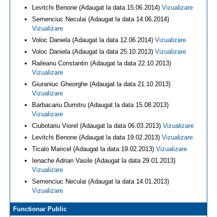
Levitchi Benone (Adaugat la data 15.06.2014)
Vizualizare
Semenciuc Neculai (Adaugat la data 14.06.2014)
Vizualizare
Voloc Daniela (Adaugat la data 12.06.2014)
Vizualizare
Voloc Daniela (Adaugat la data 25.10.2013)
Vizualizare
Raileanu Constantin (Adaugat la data 22.10.2013)
Vizualizare
Giuraniuc Gheorghe (Adaugat la data 21.10.2013)
Vizualizare
Barbacariu Dumitru (Adaugat la data 15.08.2013)
Vizualizare
Ciubotariu Viorel (Adaugat la data 06.03.2013)
Vizualizare
Levitchi Benone (Adaugat la data 19.02.2013)
Vizualizare
Ticalo Maricel (Adaugat la data 19.02.2013)
Vizualizare
Ienache Adrian Vasile (Adaugat la data 29.01.2013)
Vizualizare
Semenciuc Neculai (Adaugat la data 14.01.2013)
Vizualizare
Functionar Public