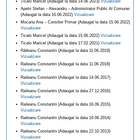
Țicalo Maricel (Adaugat la data 14.06.2023)
Vizualizare
Apetri Stefan – Alexandru – Administrator Public Al Comunei
(Adaugat la data 16.06.2022)
Vizualizare
Mocanu Ana – Consilier Primar (Adaugat la data 15.06.2022)
Vizualizare
Ticalo Maricel (Adaugat la data 15.06.2022)
Vizualizare
Ticalo Maricel (Adaugat la data 17.02.2021)
Vizualizare
Răileanu Constantin (Adaugat la data 11.06.2019)
Vizualizare
Raileanu Constantin (Adaugat la data 11.06.2018)
Vizualizare
Raileanu Constantin (Adaugat la data 14.06.2017)
Vizualizare
Raileanu Constantin (Adaugat la data 27.12.2016)
Vizualizare
Raileanu Constantin (Adaugat la data 16.06.2015)
Vizualizare
Raileanu Constantin (Adaugat la data 10.06.2014)
Vizualizare
Raileanu Constantin (Adaugat la data 22.10.2013)
Vizualizare