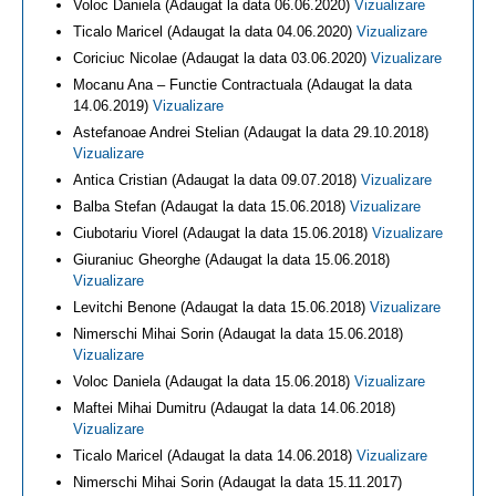
Voloc Daniela (Adaugat la data 06.06.2020)
Vizualizare
Ticalo Maricel (Adaugat la data 04.06.2020)
Vizualizare
Coriciuc Nicolae (Adaugat la data 03.06.2020)
Vizualizare
Mocanu Ana – Functie Contractuala (Adaugat la data
14.06.2019)
Vizualizare
Astefanoae Andrei Stelian (Adaugat la data 29.10.2018)
Vizualizare
Antica Cristian (Adaugat la data 09.07.2018)
Vizualizare
Balba Stefan (Adaugat la data 15.06.2018)
Vizualizare
Ciubotariu Viorel (Adaugat la data 15.06.2018)
Vizualizare
Giuraniuc Gheorghe (Adaugat la data 15.06.2018)
Vizualizare
Levitchi Benone (Adaugat la data 15.06.2018)
Vizualizare
Nimerschi Mihai Sorin (Adaugat la data 15.06.2018)
Vizualizare
Voloc Daniela (Adaugat la data 15.06.2018)
Vizualizare
Maftei Mihai Dumitru (Adaugat la data 14.06.2018)
Vizualizare
Ticalo Maricel (Adaugat la data 14.06.2018)
Vizualizare
Nimerschi Mihai Sorin (Adaugat la data 15.11.2017)