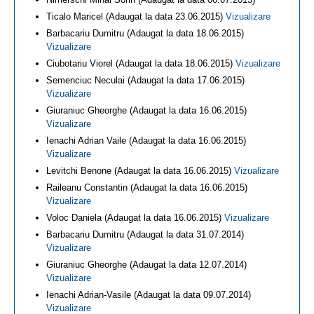
Ticalo Maricel (Adaugat la data 23.06.2015)
Vizualizare
Barbacariu Dumitru (Adaugat la data 18.06.2015)
Vizualizare
Ciubotariu Viorel (Adaugat la data 18.06.2015)
Vizualizare
Semenciuc Neculai (Adaugat la data 17.06.2015)
Vizualizare
Giuraniuc Gheorghe (Adaugat la data 16.06.2015)
Vizualizare
Ienachi Adrian Vaile (Adaugat la data 16.06.2015)
Vizualizare
Levitchi Benone (Adaugat la data 16.06.2015)
Vizualizare
Raileanu Constantin (Adaugat la data 16.06.2015)
Vizualizare
Voloc Daniela (Adaugat la data 16.06.2015)
Vizualizare
Barbacariu Dumitru (Adaugat la data 31.07.2014)
Vizualizare
Giuraniuc Gheorghe (Adaugat la data 12.07.2014)
Vizualizare
Ienachi Adrian-Vasile (Adaugat la data 09.07.2014)
Vizualizare