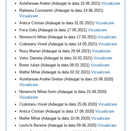
Astefanoae Andrei (Adaugat la data 15.06.2021)
Vizualizare
Raileanu Constantin (Adaugat la data 14.06.2021)
Vizualizare
Antica Cristian (Adaugat la data 31.05.2021)
Vizualizare
Foca Gelu (Adaugat la data 17.05.2021)
Vizualizare
Nimerschi Mihai (Adaugat la data 17.05.2021)
Vizualizare
Ciubotariu Viorel (Adaugat la data 14.05.2021)
Vizualizare
Rosu Marian (Adaugat la data 29.04.2021)
Vizualizare
Voloc Daniela (Adaugat la data 10.02.2021)
Vizualizare
Bores Iulian (Adaugat la data 08.02.2021)
Vizualizare
Maftei Mihai (Adaugat la data 02.02.2021)
Vizualizare
Astefanoae Andrei-Stelian (Adaugat la data 15.08.2020)
Vizualizare
Nimerschi Mihai-Sorin (Adaugat la data 15.08.2020)
Vizualizare
Ciubotariu Viorel (Adaugat la data 25.06.2020)
Vizualizare
Antica Cristian (Adaugat la data 17.06.2020)
Vizualizare
Maftei Mihai (Adaugat la data 10.06.2020)
Vizualizare
Levitchi Benone (Adaugat la data 09.06.2020)
Vizualizare