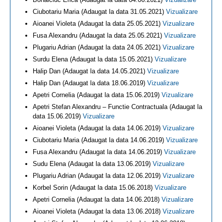
Ciubotariu Maria (Adaugat la data 31.05.2021)
Vizualizare
Aioanei Violeta (Adaugat la data 25.05.2021)
Vizualizare
Fusa Alexandru (Adaugat la data 25.05.2021)
Vizualizare
Plugariu Adrian (Adaugat la data 24.05.2021)
Vizualizare
Surdu Elena (Adaugat la data 15.05.2021)
Vizualizare
Halip Dan (Adaugat la data 14.05.2021)
Vizualizare
Halip Dan (Adaugat la data 18.06.2019)
Vizualizare
Apetri Cornelia (Adaugat la data 15.06.2019)
Vizualizare
Apetri Stefan Alexandru – Functie Contractuala (Adaugat la
data 15.06.2019)
Vizualizare
Aioanei Violeta (Adaugat la data 14.06.2019)
Vizualizare
Ciubotariu Maria (Adaugat la data 14.06.2019)
Vizualizare
Fusa Alexandru (Adaugat la data 14.06.2019)
Vizualizare
Sudu Elena (Adaugat la data 13.06.2019)
Vizualizare
Plugariu Adrian (Adaugat la data 12.06.2019)
Vizualizare
Korbel Sorin (Adaugat la data 15.06.2018)
Vizualizare
Apetri Cornelia (Adaugat la data 14.06.2018)
Vizualizare
Aioanei Violeta (Adaugat la data 13.06.2018)
Vizualizare