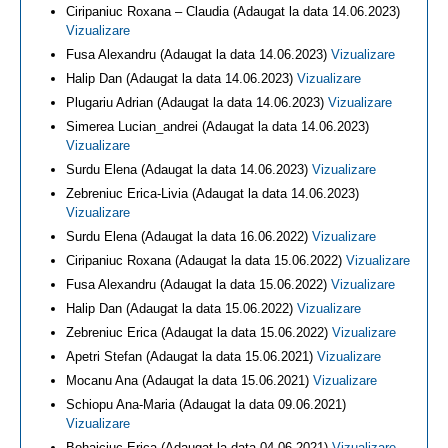
Ciripaniuc Roxana – Claudia (Adaugat la data 14.06.2023)
Vizualizare
Fusa Alexandru (Adaugat la data 14.06.2023)
Vizualizare
Halip Dan (Adaugat la data 14.06.2023)
Vizualizare
Plugariu Adrian (Adaugat la data 14.06.2023)
Vizualizare
Simerea Lucian_andrei (Adaugat la data 14.06.2023)
Vizualizare
Surdu Elena (Adaugat la data 14.06.2023)
Vizualizare
Zebreniuc Erica-Livia (Adaugat la data 14.06.2023)
Vizualizare
Surdu Elena (Adaugat la data 16.06.2022)
Vizualizare
Ciripaniuc Roxana (Adaugat la data 15.06.2022)
Vizualizare
Fusa Alexandru (Adaugat la data 15.06.2022)
Vizualizare
Halip Dan (Adaugat la data 15.06.2022)
Vizualizare
Zebreniuc Erica (Adaugat la data 15.06.2022)
Vizualizare
Apetri Stefan (Adaugat la data 15.06.2021)
Vizualizare
Mocanu Ana (Adaugat la data 15.06.2021)
Vizualizare
Schiopu Ana-Maria (Adaugat la data 09.06.2021)
Vizualizare
Bohaiciuc Erica (Adaugat la data 04.06.2021)
Vizualizare