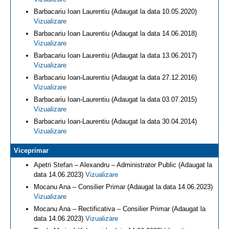
Barbacariu Ioan Laurentiu (Adaugat la data 10.05.2020)
Vizualizare
Barbacariu Ioan Laurentiu (Adaugat la data 14.06.2018)
Vizualizare
Barbacariu Ioan Laurentiu (Adaugat la data 13.06.2017)
Vizualizare
Barbacariu Ioan-Laurentiu (Adaugat la data 27.12.2016)
Vizualizare
Barbacariu Ioan-Laurentiu (Adaugat la data 03.07.2015)
Vizualizare
Barbacariu Ioan-Laurentiu (Adaugat la data 30.04.2014)
Vizualizare
Viceprimar
Apetri Stefan – Alexandru – Administrator Public (Adaugat la
data 14.06.2023)
Vizualizare
Mocanu Ana – Consilier Primar (Adaugat la data 14.06.2023)
Vizualizare
Mocanu Ana – Rectificativa – Consilier Primar (Adaugat la
data 14.06.2023)
Vizualizare