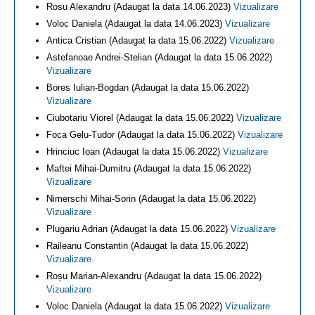
Rosu Alexandru (Adaugat la data 14.06.2023)
Vizualizare
Voloc Daniela (Adaugat la data 14.06.2023)
Vizualizare
Antica Cristian (Adaugat la data 15.06.2022)
Vizualizare
Astefanoae Andrei-Stelian (Adaugat la data 15.06.2022)
Vizualizare
Bores Iulian-Bogdan (Adaugat la data 15.06.2022)
Vizualizare
Ciubotariu Viorel (Adaugat la data 15.06.2022)
Vizualizare
Foca Gelu-Tudor (Adaugat la data 15.06.2022)
Vizualizare
Hrinciuc Ioan (Adaugat la data 15.06.2022)
Vizualizare
Maftei Mihai-Dumitru (Adaugat la data 15.06.2022)
Vizualizare
Nimerschi Mihai-Sorin (Adaugat la data 15.06.2022)
Vizualizare
Plugariu Adrian (Adaugat la data 15.06.2022)
Vizualizare
Raileanu Constantin (Adaugat la data 15.06.2022)
Vizualizare
Roșu Marian-Alexandru (Adaugat la data 15.06.2022)
Vizualizare
Voloc Daniela (Adaugat la data 15.06.2022)
Vizualizare