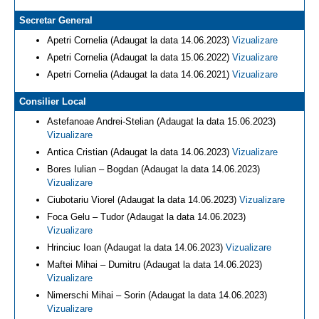
Secretar General
Apetri Cornelia (Adaugat la data 14.06.2023)
Vizualizare
Apetri Cornelia (Adaugat la data 15.06.2022)
Vizualizare
Apetri Cornelia (Adaugat la data 14.06.2021)
Vizualizare
Consilier Local
Astefanoae Andrei-Stelian (Adaugat la data 15.06.2023)
Vizualizare
Antica Cristian (Adaugat la data 14.06.2023)
Vizualizare
Bores Iulian – Bogdan (Adaugat la data 14.06.2023)
Vizualizare
Ciubotariu Viorel (Adaugat la data 14.06.2023)
Vizualizare
Foca Gelu – Tudor (Adaugat la data 14.06.2023)
Vizualizare
Hrinciuc Ioan (Adaugat la data 14.06.2023)
Vizualizare
Maftei Mihai – Dumitru (Adaugat la data 14.06.2023)
Vizualizare
Nimerschi Mihai – Sorin (Adaugat la data 14.06.2023)
Vizualizare