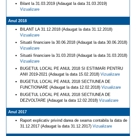
Bilant la 31.03.2019 (Adaugat la data 31.03.2019)
Vizualizare
Anul 2018
BILANT LA 31.12.2018 (Adaugat la data 31.12.2018)
Vizualizare
Situatii financiare la 30.06.2018 (Adaugat la data 30.06.2018)
Vizualizare
Situatii financiare la 31.03.2018 (Adaugat la data 31.03.2018)
Vizualizare
BUGETUL LOCAL PE ANUL 2018 SI ESTIMARI PENTRU
ANII 2019-2021 (Adaugat la data 15.02.2018)
Vizualizare
BUGETUL LOCAL PE ANUL 2018 SECTIUNEA DE
FUNCTIONARE (Adaugat la data 12.02.2018)
Vizualizare
BUGETUL LOCAL PE ANUL 2018 SECTIUNEA DE
DEZVOLTARE (Adaugat la data 12.02.2018)
Vizualizare
Anul 2017
Raport explicativ privind darea de seama contabila la data de
31.12.2017 (Adaugat la data 31.12.2017)
Vizualizare