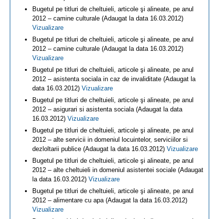
Bugetul pe titluri de cheltuieli, articole şi alineate, pe anul
2012 – camine culturale (Adaugat la data 16.03.2012)
Vizualizare
Bugetul pe titluri de cheltuieli, articole şi alineate, pe anul
2012 – camine culturale (Adaugat la data 16.03.2012)
Vizualizare
Bugetul pe titluri de cheltuieli, articole şi alineate, pe anul
2012 – asistenta sociala in caz de invaliditate (Adaugat la
data 16.03.2012)
Vizualizare
Bugetul pe titluri de cheltuieli, articole şi alineate, pe anul
2012 – asigurari si asistenta sociala (Adaugat la data
16.03.2012)
Vizualizare
Bugetul pe titluri de cheltuieli, articole şi alineate, pe anul
2012 – alte servicii in domeniul locuintelor, serviciilor si
dezloltarii publice (Adaugat la data 16.03.2012)
Vizualizare
Bugetul pe titluri de cheltuieli, articole şi alineate, pe anul
2012 – alte cheltuieli in domeniul asistentei sociale (Adaugat
la data 16.03.2012)
Vizualizare
Bugetul pe titluri de cheltuieli, articole şi alineate, pe anul
2012 – alimentare cu apa (Adaugat la data 16.03.2012)
Vizualizare