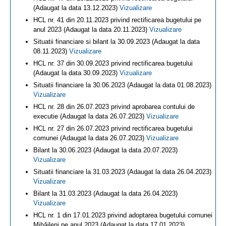
(Adaugat la data 13.12.2023)
Vizualizare
HCL nr. 41 din 20.11.2023 privind rectificarea bugetului pe
anul 2023 (Adaugat la data 20.11.2023)
Vizualizare
Situatii financiare si bilant la 30.09.2023 (Adaugat la data
08.11.2023)
Vizualizare
HCL nr. 37 din 30.09.2023 privind rectificarea bugetului
(Adaugat la data 30.09.2023)
Vizualizare
Situatii financiare la 30.06.2023 (Adaugat la data 01.08.2023)
Vizualizare
HCL nr. 28 din 26.07.2023 privind aprobarea contului de
executie (Adaugat la data 26.07.2023)
Vizualizare
HCL nr. 27 din 26.07.2023 privind rectificarea bugetului
comunei (Adaugat la data 26.07.2023)
Vizualizare
Bilant la 30.06.2023 (Adaugat la data 20.07.2023)
Vizualizare
Situatii financiare la 31.03.2023 (Adaugat la data 26.04.2023)
Vizualizare
Bilant la 31.03.2023 (Adaugat la data 26.04.2023)
Vizualizare
HCL nr. 1 din 17.01.2023 privind adoptarea bugetului comunei
Mihăileni pe anul 2023 (Adaugat la data 17.01.2023)