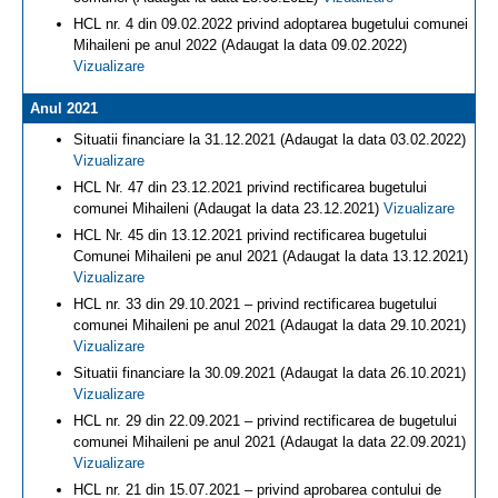
HCL nr. 4 din 09.02.2022 privind adoptarea bugetului comunei
Mihaileni pe anul 2022 (Adaugat la data 09.02.2022)
Vizualizare
Anul 2021
Situatii financiare la 31.12.2021 (Adaugat la data 03.02.2022)
Vizualizare
HCL Nr. 47 din 23.12.2021 privind rectificarea bugetului
comunei Mihaileni (Adaugat la data 23.12.2021)
Vizualizare
HCL Nr. 45 din 13.12.2021 privind rectificarea bugetului
Comunei Mihaileni pe anul 2021 (Adaugat la data 13.12.2021)
Vizualizare
HCL nr. 33 din 29.10.2021 – privind rectificarea bugetului
comunei Mihaileni pe anul 2021 (Adaugat la data 29.10.2021)
Vizualizare
Situatii financiare la 30.09.2021 (Adaugat la data 26.10.2021)
Vizualizare
HCL nr. 29 din 22.09.2021 – privind rectificarea de bugetului
comunei Mihaileni pe anul 2021 (Adaugat la data 22.09.2021)
Vizualizare
HCL nr. 21 din 15.07.2021 – privind aprobarea contului de