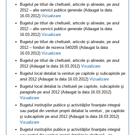
Bugetul pe titluri de cheltuieli, articole şi alineate, pe anul
2012 – alte servicii publice generale (Adaugat la data
16.03.2012)
Vizualizare
Bugetul pe titluri de cheltuieli, articole şi alineate, pe anul
2012 – alte servicii publice generale (Adaugat la data
16.03.2012)
Vizualizare
Bugetul pe titluri de cheltuieli, articole şi alineate, pe anul
2012 – fonduri de rezerva 540205 (Adaugat la data
16.03.2012)
Vizualizare
Bugetul pe titluri de cheltuieli, articole şi alineate, pe anul
2012 (Adaugat la data 16.03.2012)
Vizualizare
Bugetul local detaliat la venituri pe capitole şi subcapitole pe
anul 2012 (Adaugat la data 16.03.2012)
Vizualizare
Bugetul local detaliat la cheltuieli pe capitole, subcapitole şi
paragrafe pe anul 2012 (Adaugat la data 16.03.2012)
Vizualizare
Bugetul instituţiilor publice şi activităţilor finanţate integral
sau parţial din venituri proprii detaliat la venituri , pe capitole
şi subcapitole pe anul 2012 (Adaugat la data 16.03.2012)
Vizualizare
Bugetul instituţiilor publice şi activităţilor finanţate integral