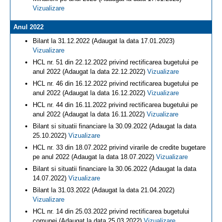
Vizualizare
Anul 2022
Bilant la 31.12.2022 (Adaugat la data 17.01.2023)
Vizualizare
HCL nr. 51 din 22.12.2022 privind rectificarea bugetului pe
anul 2022 (Adaugat la data 22.12.2022)
Vizualizare
HCL nr. 46 din 16.12.2022 privind rectificarea bugetului pe
anul 2022 (Adaugat la data 16.12.2022)
Vizualizare
HCL nr. 44 din 16.11.2022 privind rectificarea bugetului pe
anul 2022 (Adaugat la data 16.11.2022)
Vizualizare
Bilant si situatii financiare la 30.09.2022 (Adaugat la data
25.10.2022)
Vizualizare
HCL nr. 33 din 18.07.2022 privind virarile de credite bugetare
pe anul 2022 (Adaugat la data 18.07.2022)
Vizualizare
Bilant si situatii financiare la 30.06.2022 (Adaugat la data
14.07.2022)
Vizualizare
Bilant la 31.03.2022 (Adaugat la data 21.04.2022)
Vizualizare
HCL nr. 14 din 25.03.2022 privind rectificarea bugetului
comunei (Adaugat la data 25.03.2022)
Vizualizare