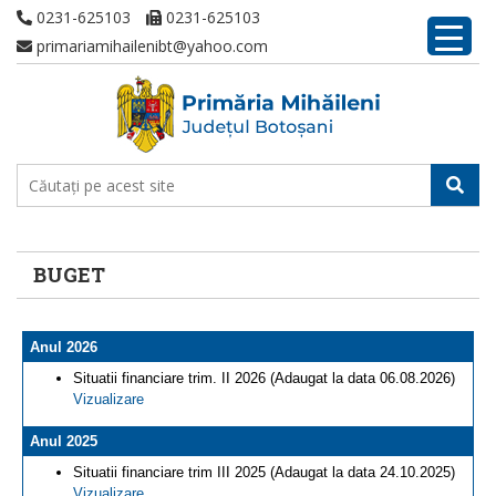
0231-625103
0231-625103
primariamihailenibt@yahoo.com
BUGET
Anul 2026
Situatii financiare trim. II 2026 (Adaugat la data 06.08.2026)
Vizualizare
Anul 2025
Situatii financiare trim III 2025 (Adaugat la data 24.10.2025)
Vizualizare