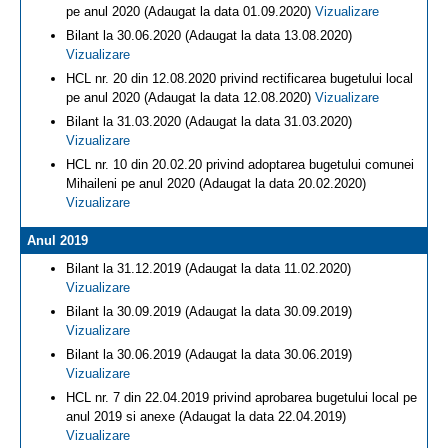
pe anul 2020 (Adaugat la data 01.09.2020)
Vizualizare
Bilant la 30.06.2020 (Adaugat la data 13.08.2020)
Vizualizare
HCL nr. 20 din 12.08.2020 privind rectificarea bugetului local
pe anul 2020 (Adaugat la data 12.08.2020)
Vizualizare
Bilant la 31.03.2020 (Adaugat la data 31.03.2020)
Vizualizare
HCL nr. 10 din 20.02.20 privind adoptarea bugetului comunei
Mihaileni pe anul 2020 (Adaugat la data 20.02.2020)
Vizualizare
Anul 2019
Bilant la 31.12.2019 (Adaugat la data 11.02.2020)
Vizualizare
Bilant la 30.09.2019 (Adaugat la data 30.09.2019)
Vizualizare
Bilant la 30.06.2019 (Adaugat la data 30.06.2019)
Vizualizare
HCL nr. 7 din 22.04.2019 privind aprobarea bugetului local pe
anul 2019 si anexe (Adaugat la data 22.04.2019)
Vizualizare