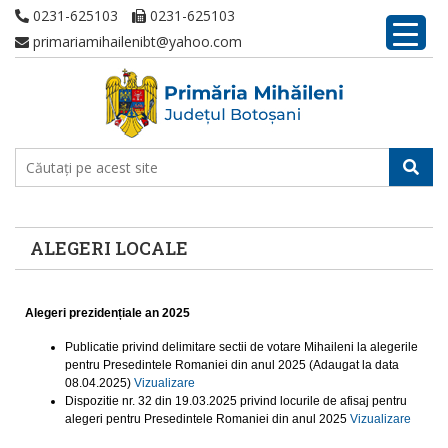
0231-625103
0231-625103
primariamihailenibt@yahoo.com
ALEGERI LOCALE
Alegeri prezidențiale an 2025
Publicatie privind delimitare sectii de votare Mihaileni la alegerile
pentru Presedintele Romaniei din anul 2025 (Adaugat la data
08.04.2025)
Vizualizare
Dispozitie nr. 32 din 19.03.2025 privind locurile de afisaj pentru
alegeri pentru Presedintele Romaniei din anul 2025
Vizualizare