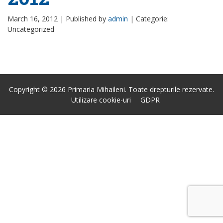
March 16, 2012 |
Published by
admin
|
Categorie:
Uncategorized
Copyright © 2026 Primaria Mihaileni. Toate drepturile rezervate.
Utilizare cookie-uri
GDPR