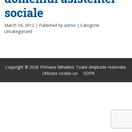
sociale
March 16, 2012 |
Published by
admin
|
Categorie:
Uncategorized
Copyright © 2026 Primaria Mihaileni. Toate drepturile rezervate.
Utilizare cookie-uri
GDPR