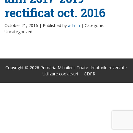
rectificat oct. 2016
October 21, 2016 |
Published by
admin
|
Categorie:
Uncategorized
Copyright © 2026 Primaria Mihaileni. Toate drepturile rezervate.
Utilizare cookie-uri
GDPR