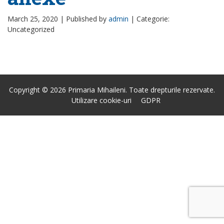
March 25, 2020 |
Published by
admin
|
Categorie:
Uncategorized
Copyright © 2026 Primaria Mihaileni. Toate drepturile rezervate.
Utilizare cookie-uri
GDPR