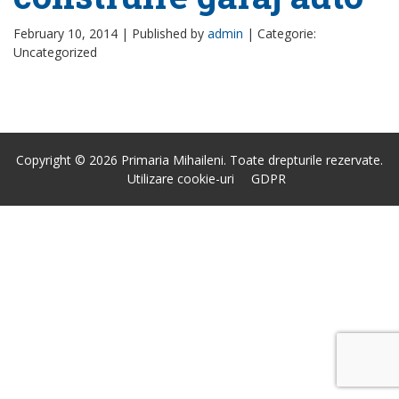
February 10, 2014 |
Published by
admin
|
Categorie:
Uncategorized
Copyright © 2026 Primaria Mihaileni. Toate drepturile rezervate.
Utilizare cookie-uri
GDPR