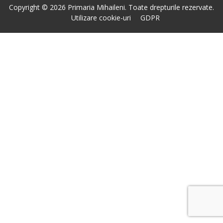
Copyright © 2026 Primaria Mihaileni. Toate drepturile rezervate.
Utilizare cookie-uri
GDPR