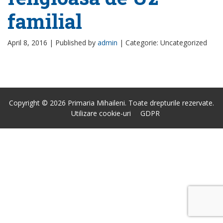
familial
April 8, 2016 |
Published by
admin
|
Categorie: Uncategorized
Copyright © 2026 Primaria Mihaileni. Toate drepturile rezervate.
Utilizare cookie-uri
GDPR