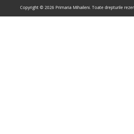
Copyright © 2026 Primaria Mihaileni. Toate drepturile rezer