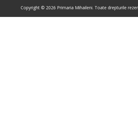
Copyright © 2026 Primaria Mihaileni. Toate drepturile rezer