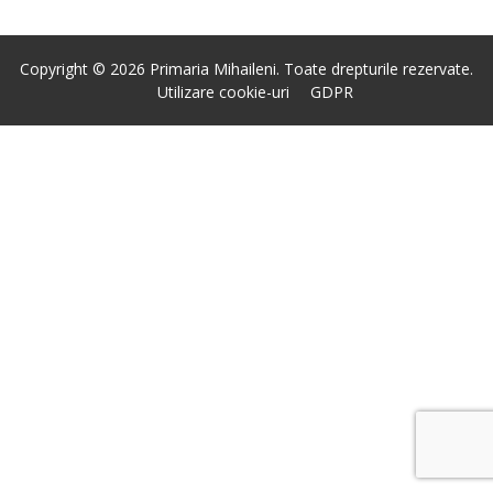
Copyright © 2026 Primaria Mihaileni. Toate drepturile rezervate.
Utilizare cookie-uri
GDPR