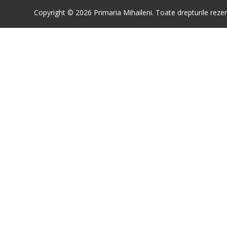
Copyright © 2026 Primaria Mihaileni. Toate drepturile rezer