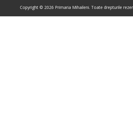
Copyright © 2026 Primaria Mihaileni. Toate drepturile rezer