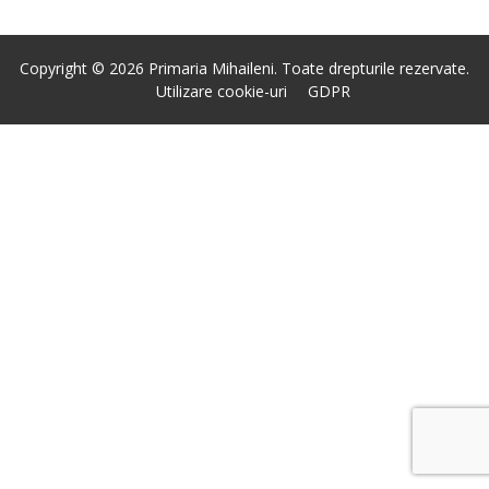
Copyright © 2026 Primaria Mihaileni. Toate drepturile rezervate.
Utilizare cookie-uri
GDPR