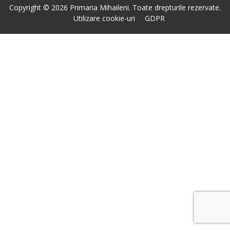
Copyright © 2026 Primaria Mihaileni. Toate drepturile rezervate.
Utilizare cookie-uri
GDPR