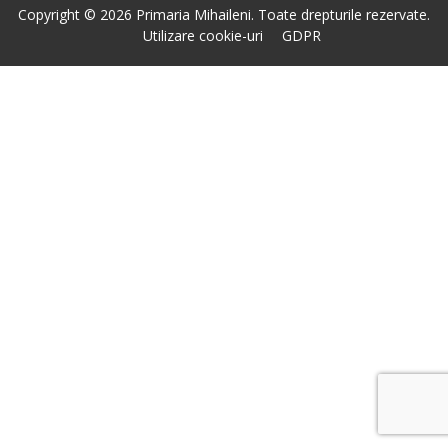
Copyright © 2026 Primaria Mihaileni. Toate drepturile rezervate.
Utilizare cookie-uri
GDPR