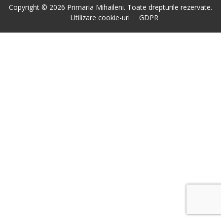
Copyright © 2026 Primaria Mihaileni. Toate drepturile rezervate.
Utilizare cookie-uri
GDPR