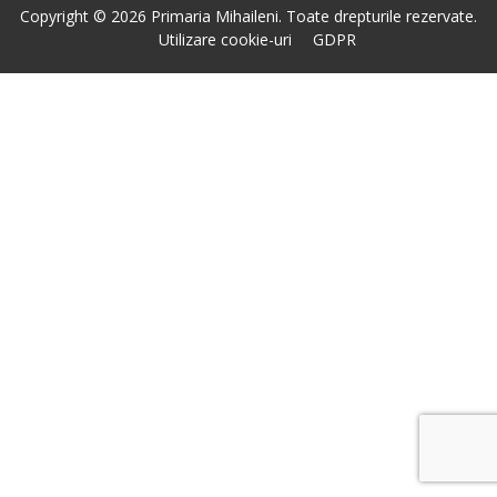
Copyright © 2026 Primaria Mihaileni. Toate drepturile rezervate.
Utilizare cookie-uri
GDPR