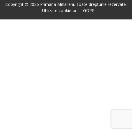
Copyright © 2026 Primaria Mihaileni. Toate drepturile rezervate.
Utilizare cookie-uri
GDPR