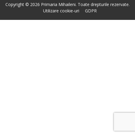
Copyright © 2026 Primaria Mihaileni. Toate drepturile rezervate.
Utilizare cookie-uri
GDPR