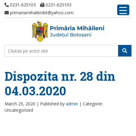
0231-625103
0231-625103
primariamihailenibt@yahoo.com
Dispozita nr. 28 din
04.03.2020
March 25, 2020 |
Published by
admin
|
Categorie:
Uncategorized