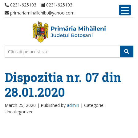
0231-625103
0231-625103
primariamihailenibt@yahoo.com
Dispozitia nr. 07 din
28.01.2020
March 25, 2020 |
Published by
admin
|
Categorie:
Uncategorized