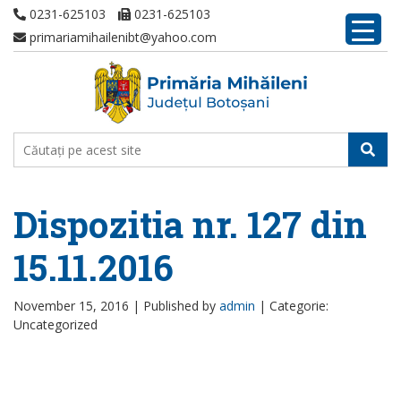
0231-625103
0231-625103
primariamihailenibt@yahoo.com
Dispozitia nr. 127 din
15.11.2016
November 15, 2016 |
Published by
admin
|
Categorie:
Uncategorized