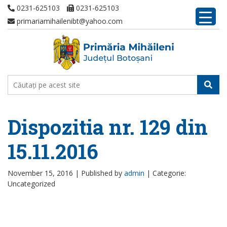
0231-625103
0231-625103
primariamihailenibt@yahoo.com
Dispozitia nr. 129 din
15.11.2016
November 15, 2016 |
Published by
admin
|
Categorie:
Uncategorized