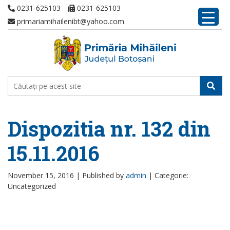
0231-625103
0231-625103
primariamihailenibt@yahoo.com
Dispozitia nr. 132 din
15.11.2016
November 15, 2016 |
Published by
admin
|
Categorie:
Uncategorized