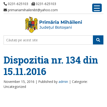
0231-625103
0231-625103
primariamihailenibt@yahoo.com
Dispozitia nr. 134 din
15.11.2016
November 15, 2016 |
Published by
admin
|
Categorie:
Uncategorized