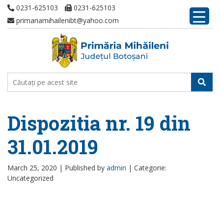
0231-625103
0231-625103
primariamihailenibt@yahoo.com
Dispozitia nr. 19 din
31.01.2019
March 25, 2020 |
Published by
admin
|
Categorie:
Uncategorized