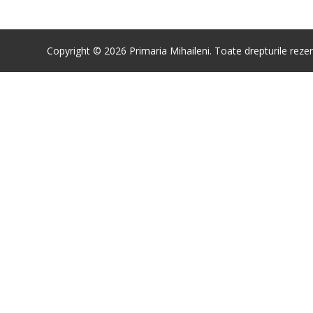
Copyright © 2026 Primaria Mihaileni. Toate drepturile rezer