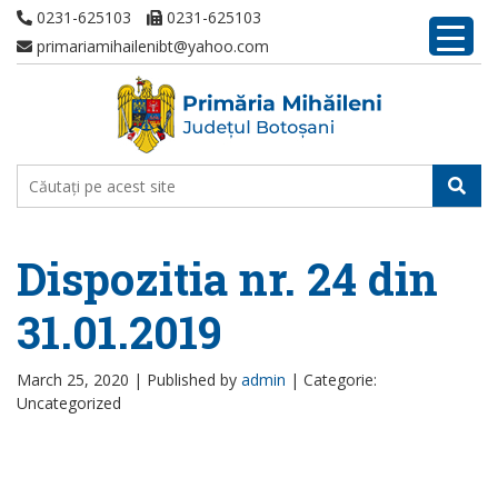
0231-625103
0231-625103
primariamihailenibt@yahoo.com
Dispozitia nr. 24 din
31.01.2019
March 25, 2020 |
Published by
admin
|
Categorie:
Uncategorized