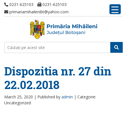
0231-625103
0231-625103
primariamihailenibt@yahoo.com
Dispozitia nr. 27 din
22.02.2018
March 25, 2020 |
Published by
admin
|
Categorie:
Uncategorized