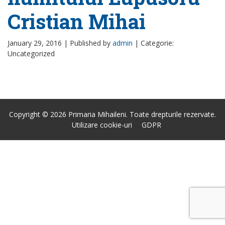
Cristian Mihai
January 29, 2016 |
Published by
admin
|
Categorie:
Uncategorized
Copyright © 2026 Primaria Mihaileni. Toate drepturile rezervate.
Utilizare cookie-uri
GDPR