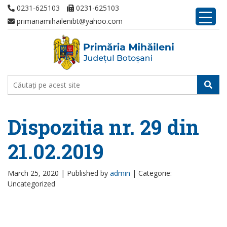
0231-625103
0231-625103
primariamihailenibt@yahoo.com
Dispozitia nr. 29 din
21.02.2019
March 25, 2020 |
Published by
admin
|
Categorie:
Uncategorized