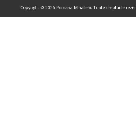
Copyright © 2026 Primaria Mihaileni. Toate drepturile rezer