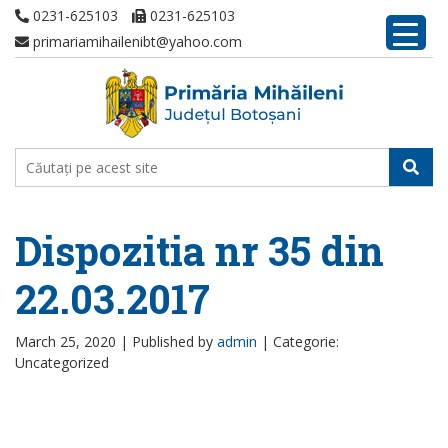
0231-625103
0231-625103
primariamihailenibt@yahoo.com
Dispozitia nr 35 din
22.03.2017
March 25, 2020 |
Published by
admin
|
Categorie:
Uncategorized