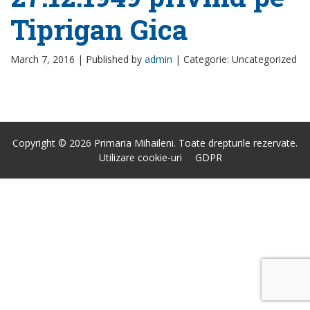
Tiprigan Gica
March 7, 2016 |
Published by
admin
|
Categorie: Uncategorized
Copyright © 2026 Primaria Mihaileni. Toate drepturile rezervate.
Utilizare cookie-uri
GDPR