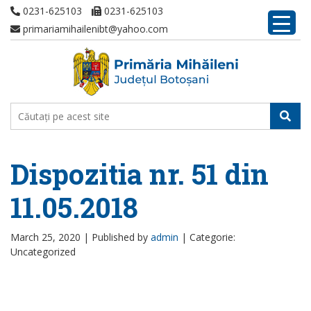
0231-625103
0231-625103
primariamihailenibt@yahoo.com
Dispozitia nr. 51 din
11.05.2018
March 25, 2020 |
Published by
admin
|
Categorie:
Uncategorized