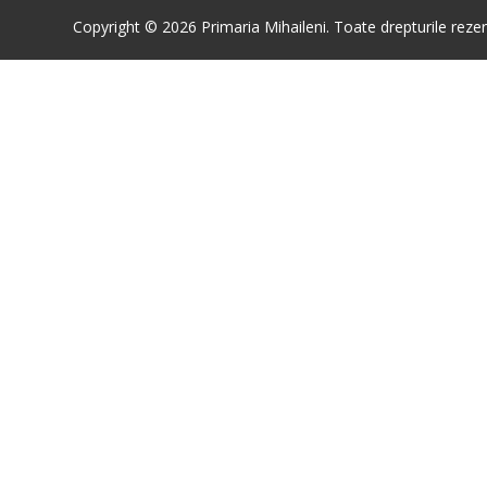
Copyright © 2026 Primaria Mihaileni. Toate drepturile rezer