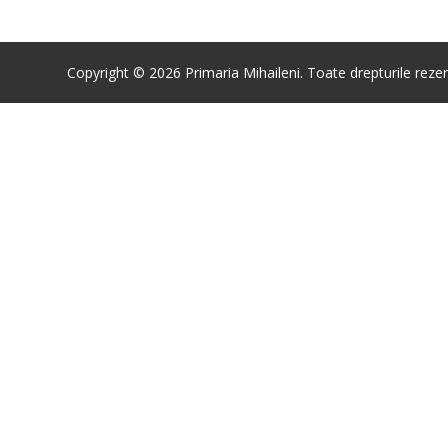
Copyright © 2026 Primaria Mihaileni. Toate drepturile rezer