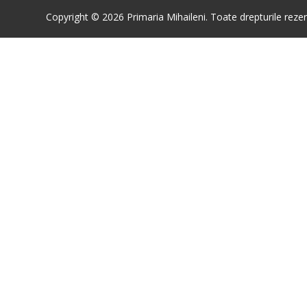
Copyright © 2026 Primaria Mihaileni. Toate drepturile rezer