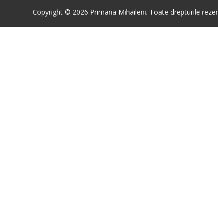
Copyright © 2026 Primaria Mihaileni. Toate drepturile rezer