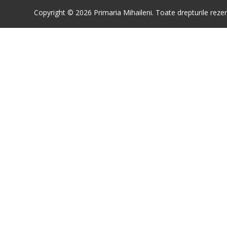
Copyright © 2026 Primaria Mihaileni. Toate drepturile rezer