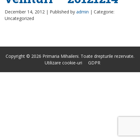
December 14, 2012 |
Published by
admin
|
Categorie:
Uncategorized
Copyright © 2026 Primaria Mihaileni. Toate drepturile rezervate.
Utilizare cookie-uri
GDPR