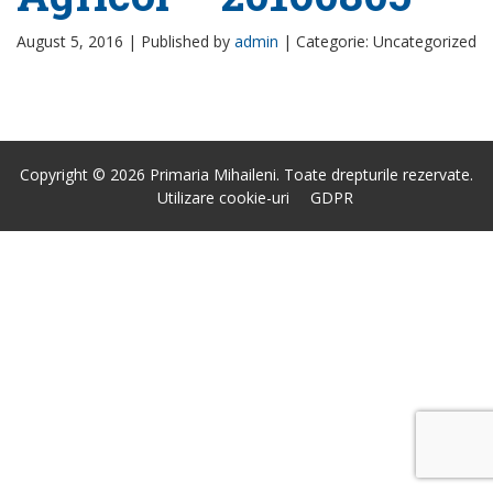
August 5, 2016 |
Published by
admin
|
Categorie: Uncategorized
Copyright © 2026 Primaria Mihaileni. Toate drepturile rezervate.
Utilizare cookie-uri
GDPR